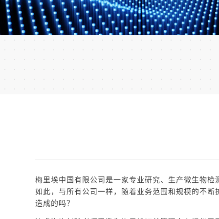
梅里埃中国有限公司是一家专业研究、生产微生物检
如此，与所有公司一样，随着业务范围和规模的不断
造成的吗？