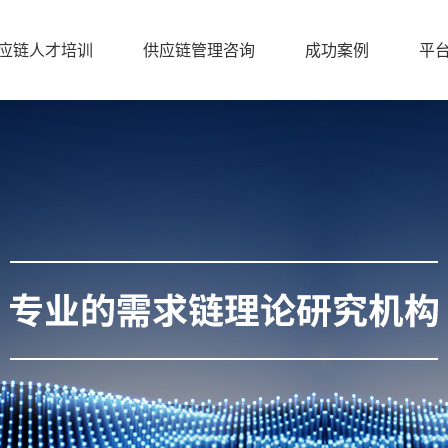
应链人才培训
供应链管理咨询
成功案例
平