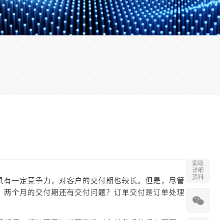
索取
详细
资料
具有一定竞争力，对客户的交付期也较长。但是，尽管
。两个月的交付期还有交付问题？订单交付是订单处理